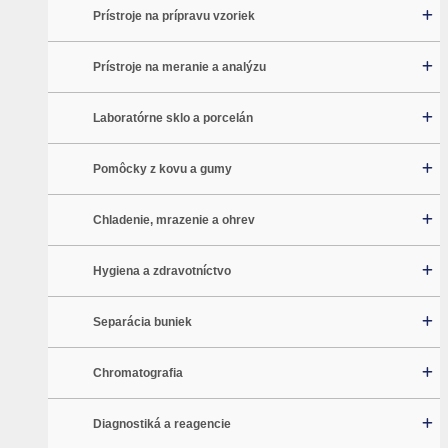
Prístroje na prípravu vzoriek
Prístroje na meranie a analýzu
Laboratórne sklo a porcelán
Pomôcky z kovu a gumy
Chladenie, mrazenie a ohrev
Hygiena a zdravotníctvo
Separácia buniek
Chromatografia
Diagnostiká a reagencie