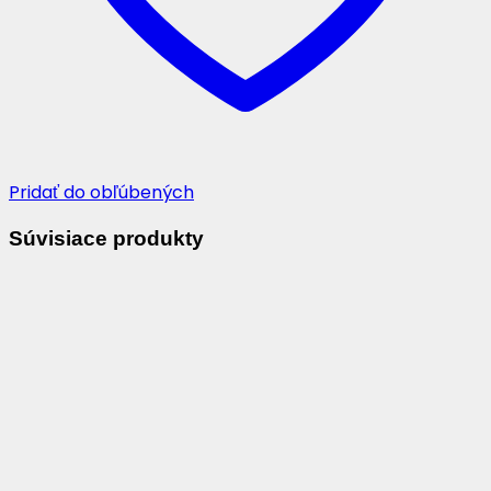
Pridať do obľúbených
Súvisiace produkty