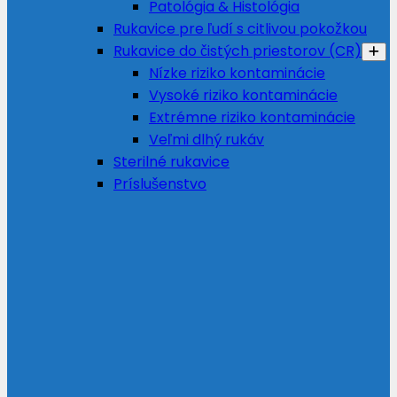
Patológia & Histológia
Rukavice pre ľudí s citlivou pokožkou
Rukavice do čistých priestorov (CR)
Nízke riziko kontaminácie
Vysoké riziko kontaminácie
Extrémne riziko kontaminácie
Veľmi dlhý rukáv
Sterilné rukavice
Príslušenstvo