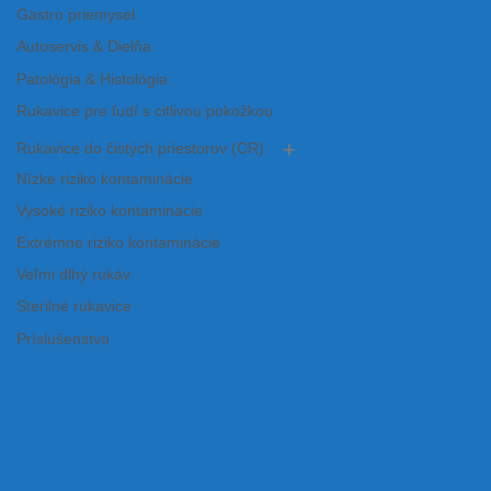
Gastro priemysel
Autoservis & Dielňa
Patológia & Histológia
Rukavice pre ľudí s citlivou pokožkou
Rukavice do čistých priestorov (CR)
Nízke riziko kontaminácie
Vysoké riziko kontaminácie
Extrémne riziko kontaminácie
Veľmi dlhý rukáv
Sterilné rukavice
Príslušenstvo