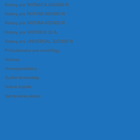
Rotory pre ROTANTA 460/460 R
Rotory pre ROTINA 380/380 R
Rotory pre ROTINA 420/420 R
Rotory pre ROTOFIX 32 A
Rotory pre UNIVERSAL 320/320 R
Príslušenstvo pre centrifúgy
Vortexy
Homogenizátory
Suché termostaty
Vodné kúpele
Vyhrievacie platne