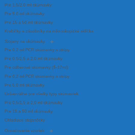
Pre 1.5/2.0 ml skúmavky
Pre 5.0 ml skúmavky
Pre 15 a 50 ml skúmavky
Krabičky a zásobníky na mikroskopické sklíčka
Stojany na skúmavky
Pre 0.2 ml PCR skúmavky a strípy
Pre 0.5/1.5 a 2.0 ml skúmavky
Pre odberové skúmavky (5-12ml)
Pre 0,2 ml PCR skúmavky a strípy
Pre 5.0 ml skúmavky
Univerzálne pre všetky typy skúmaviek
Pre 0,5/1,5 a 2,0 ml skúmavky
Pre 15 a 50 ml skúmavky
Chladiace stojančeky
Označovanie vzoriek