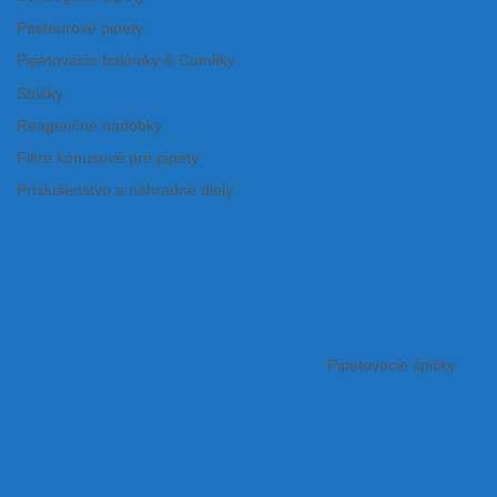
Pasteurové pipety
Pipetovacie balóniky & Cumlíky
Stričky
Reagenčné nádobky
Filtre kónusové pre pipety
Príslušenstvo a náhradné diely
Pipetovacie špičky