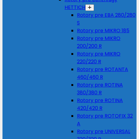
HETTICH
Rotory pre EBA 280/280
S
Rotory pre MIKRO 185
Rotory pre MIKRO
200/200 R
Rotory pre MIKRO
220/220 R
Rotory pre ROTANTA
460/460 R
Rotory pre ROTINA
380/380 R
Rotory pre ROTINA
420/420 R
Rotory pre ROTOFIX 32
A
Rotory pre UNIVERSAL