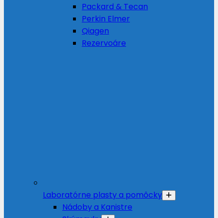
Packard & Tecan
Perkin Elmer
Qiagen
Rezervoáre
Laboratórne plasty a pomôcky
Nádoby a Kanistre