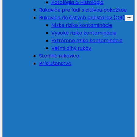
Patológia & Histológia
Rukavice pre ľudí s citlivou pokožkou
Rukavice do čistých priestorov (CR)
Nízke riziko kontaminácie
Vysoké riziko kontaminácie
Extrémne riziko kontaminácie
Veľmi dlhý rukáv
Sterilné rukavice
Príslušenstvo