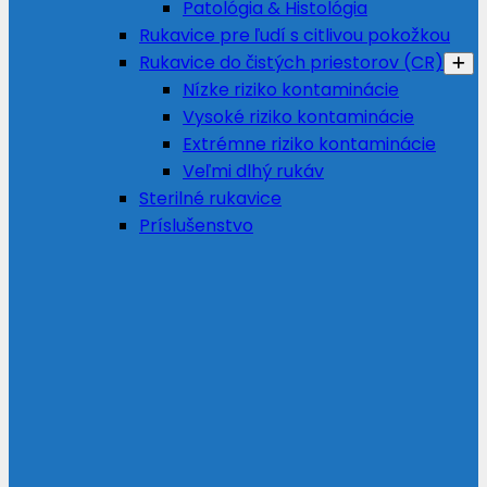
Patológia & Histológia
Rukavice pre ľudí s citlivou pokožkou
Rukavice do čistých priestorov (CR)
Nízke riziko kontaminácie
Vysoké riziko kontaminácie
Extrémne riziko kontaminácie
Veľmi dlhý rukáv
Sterilné rukavice
Príslušenstvo