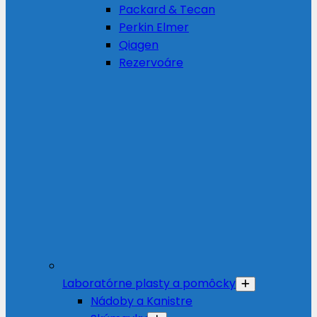
Packard & Tecan
Perkin Elmer
Qiagen
Rezervoáre
Laboratórne plasty a pomôcky
Nádoby a Kanistre