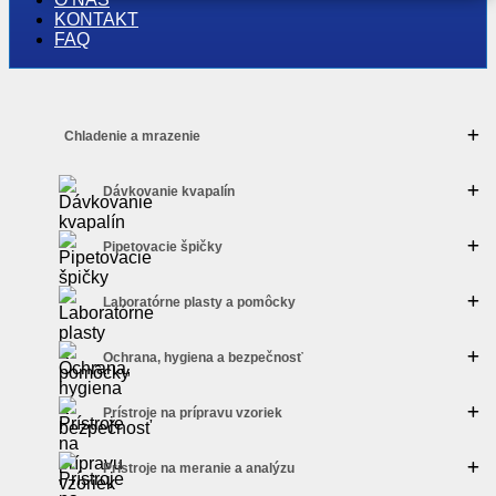
KONTAKT
FAQ
Chladenie a mrazenie
Dávkovanie kvapalín
Pipetovacie špičky
Laboratórne plasty a pomôcky
Ochrana, hygiena a bezpečnosť
Prístroje na prípravu vzoriek
Prístroje na meranie a analýzu