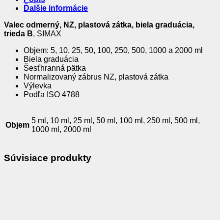
Ďalšie informácie
Valec odmerný, NZ, plastová zátka, biela graduácia,
trieda B
, SIMAX
Objem: 5, 10, 25, 50, 100, 250, 500, 1000 a 2000 ml
Biela graduácia
Šesťhranná pätka
Normalizovaný zábrus NZ, plastová zátka
Výlevka
Podľa ISO 4788
5 ml, 10 ml, 25 ml, 50 ml, 100 ml, 250 ml, 500 ml,
Objem
1000 ml, 2000 ml
Súvisiace produkty