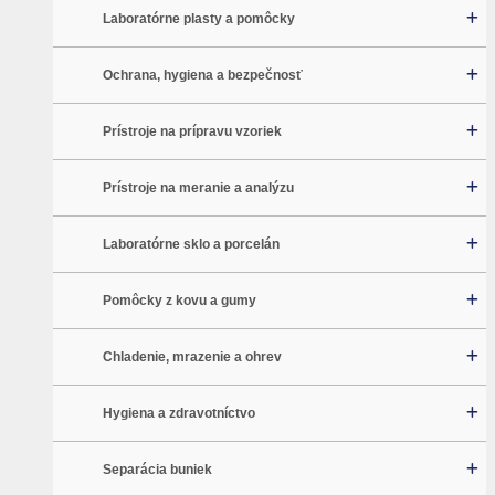
Laboratórne plasty a pomôcky
Ochrana, hygiena a bezpečnosť
Prístroje na prípravu vzoriek
Prístroje na meranie a analýzu
Laboratórne sklo a porcelán
Pomôcky z kovu a gumy
Chladenie, mrazenie a ohrev
Hygiena a zdravotníctvo
Separácia buniek