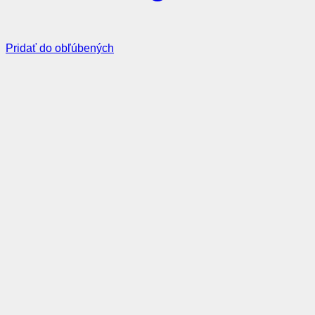
Pridať do obľúbených