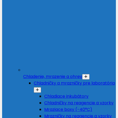
Chladenie, mrazenie a ohrev
Chladničky a mrazničky pre laboratória
Chladiace inkubátory
Chladničky na reagencie a vzorky
Mraziace boxy (-40°C)
Mrazničky na reagencie a vzorky