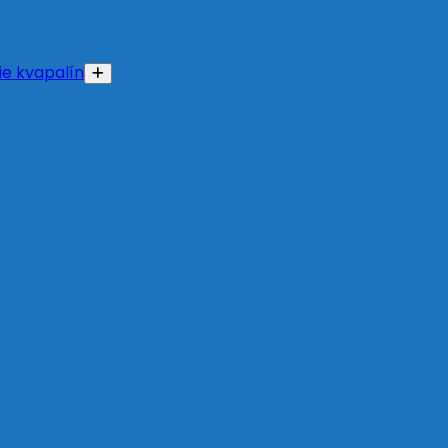
e kvapalín