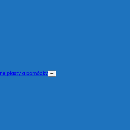
ne plasty a pomôcky