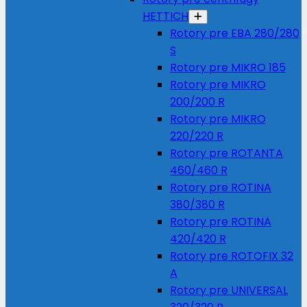
HETTICH
Rotory pre EBA 280/280
S
Rotory pre MIKRO 185
Rotory pre MIKRO
200/200 R
Rotory pre MIKRO
220/220 R
Rotory pre ROTANTA
460/460 R
Rotory pre ROTINA
380/380 R
Rotory pre ROTINA
420/420 R
Rotory pre ROTOFIX 32
A
Rotory pre UNIVERSAL