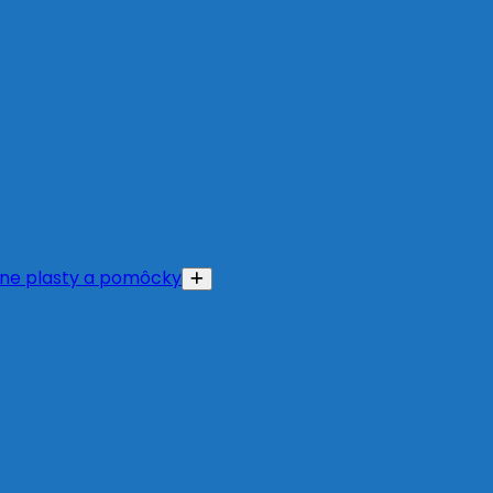
ne plasty a pomôcky