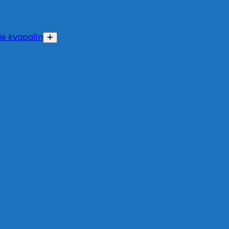
e kvapalín