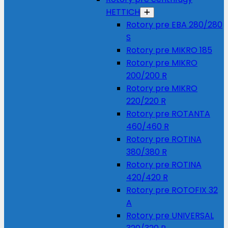
HETTICH
Rotory pre EBA 280/280
S
Rotory pre MIKRO 185
Rotory pre MIKRO
200/200 R
Rotory pre MIKRO
220/220 R
Rotory pre ROTANTA
460/460 R
Rotory pre ROTINA
380/380 R
Rotory pre ROTINA
420/420 R
Rotory pre ROTOFIX 32
A
Rotory pre UNIVERSAL