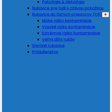
Patológia & Histológia
Rukavice pre ľudí s citlivou pokožkou
Rukavice do čistých priestorov (CR)
Nízke riziko kontaminácie
Vysoké riziko kontaminácie
Extrémne riziko kontaminácie
Veľmi dlhý rukáv
Sterilné rukavice
Príslušenstvo