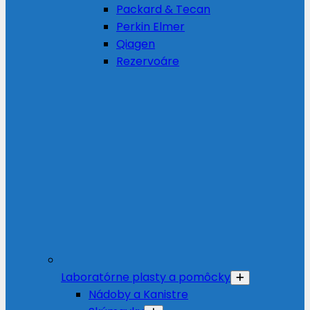
Packard & Tecan
Perkin Elmer
Qiagen
Rezervoáre
Laboratórne plasty a pomôcky
Nádoby a Kanistre