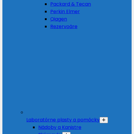
Packard & Tecan
Perkin Elmer
Qiagen
Rezervoáre
Laboratórne plasty a pomôcky
Nádoby a Kanistre