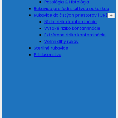
Patológia & Histológia
Rukavice pre ľudí s citlivou pokožkou
Rukavice do čistých priestorov (CR)
Nízke riziko kontaminácie
Vysoké riziko kontaminácie
Extrémne riziko kontaminácie
Veľmi dlhý rukáv
Sterilné rukavice
Príslušenstvo