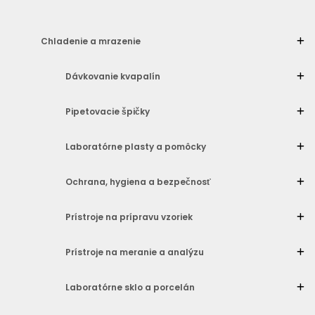
Chladenie a mrazenie
Dávkovanie kvapalín
Pipetovacie špičky
Laboratórne plasty a pomôcky
Ochrana, hygiena a bezpečnosť
Prístroje na prípravu vzoriek
Prístroje na meranie a analýzu
Laboratórne sklo a porcelán