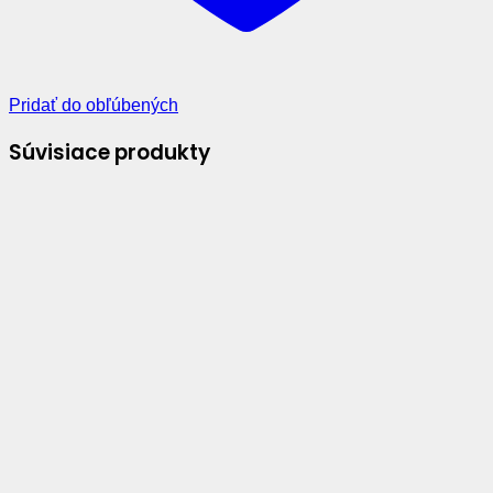
Pridať do obľúbených
Súvisiace produkty