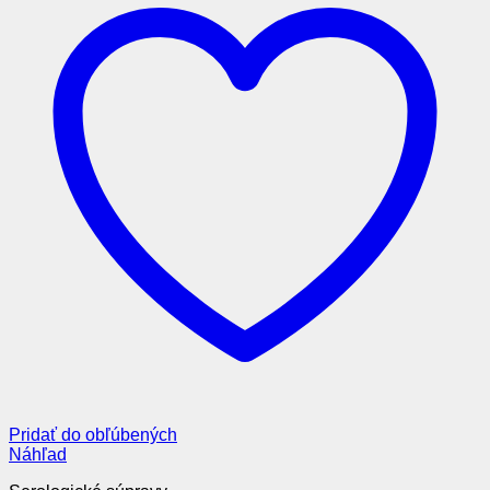
Pridať do obľúbených
Náhľad