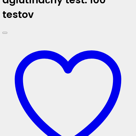
testov