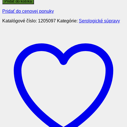
Pridať do košíka
Pridať do cenovej ponuky
Katalógové číslo:
1205097
Kategórie:
Serologické súpravy