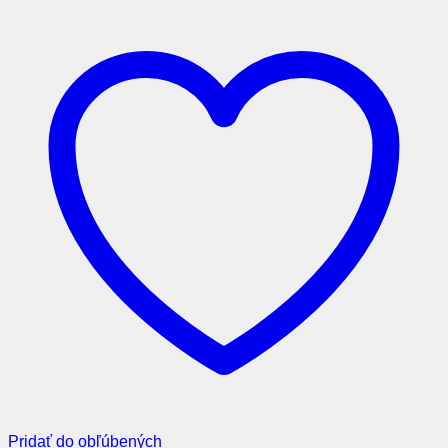
Pridať do obľúbených