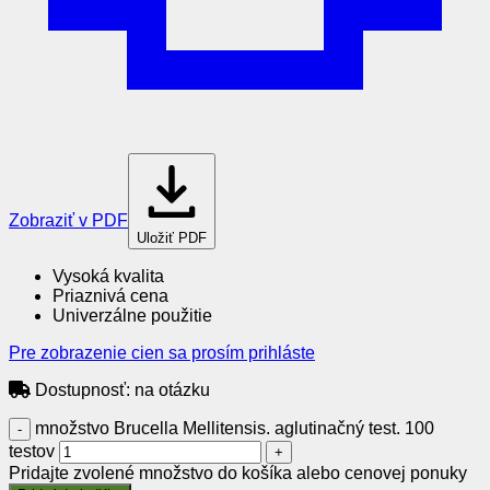
Zobraziť v PDF
Uložiť PDF
Vysoká kvalita
Priaznivá cena
Univerzálne použitie
Pre zobrazenie cien sa prosím prihláste
Dostupnosť:
na otázku
množstvo Brucella Mellitensis. aglutinačný test. 100
testov
Pridajte zvolené množstvo do košíka alebo cenovej ponuky